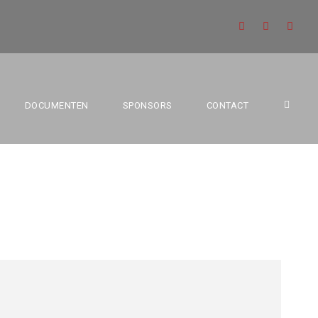
DOCUMENTEN
SPONSORS
CONTACT