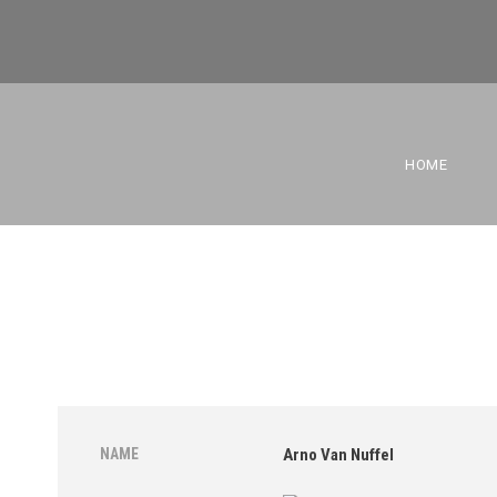
HOME
NAME
Arno Van Nuffel