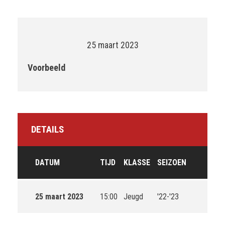
25 maart 2023
Voorbeeld
DETAILS
DATUM
TIJD
KLASSE
SEIZOEN
25 maart 2023
15:00
Jeugd
'22-'23