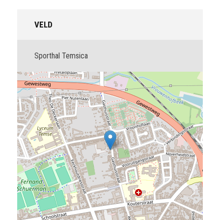
VELD
Sporthal Temsica