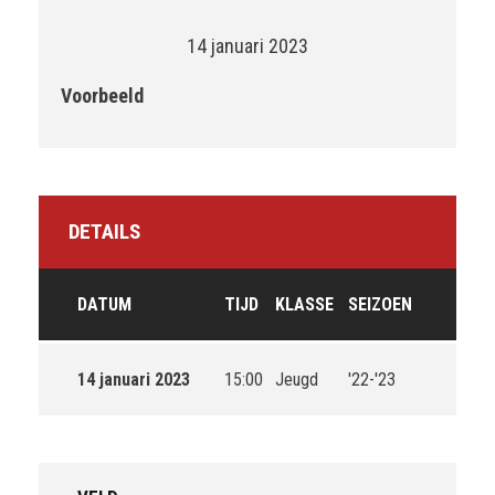
14 januari 2023
Voorbeeld
DETAILS
DATUM
TIJD
KLASSE
SEIZOEN
14 januari 2023
15:00
Jeugd
'22-'23