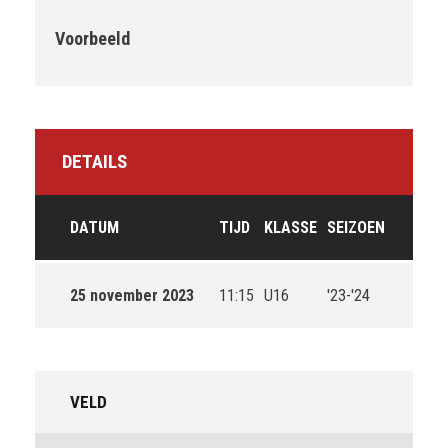
Voorbeeld
DETAILS
DATUM
TIJD
KLASSE
SEIZOEN
25 november 2023
11:15
U16
'23-'24
VELD