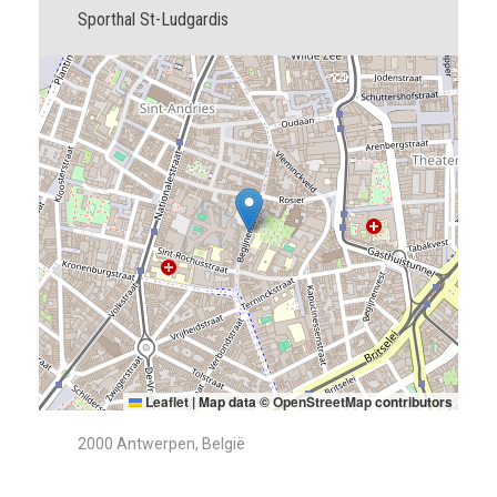
Sporthal St-Ludgardis
Leaflet
|
Map data ©
OpenStreetMap
contributors
2000 Antwerpen, België