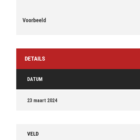
Voorbeeld
DETAILS
DATUM
23 maart 2024
VELD