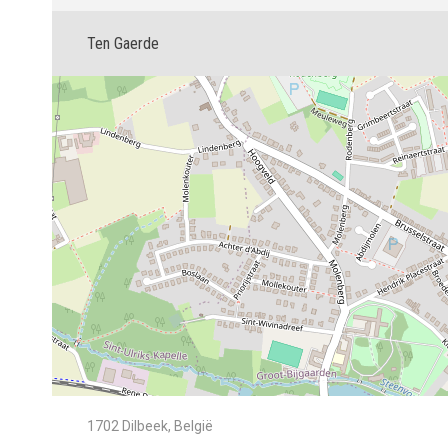
Ten Gaerde
1702 Dilbeek, België