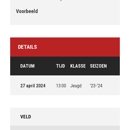
Voorbeeld
DETAILS
DATUM
TIJD
KLASSE
SEIZOEN
27 april 2024
13:00
Jeugd
'23-'24
VELD