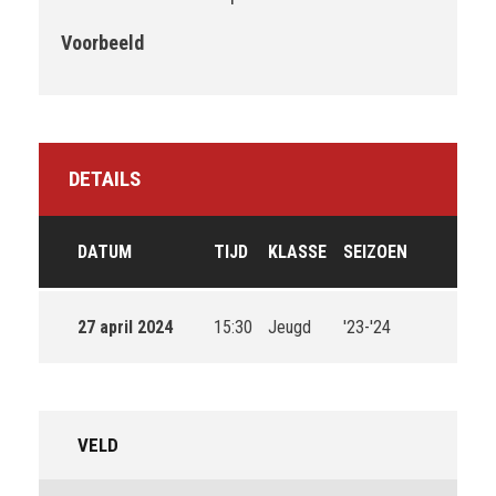
Voorbeeld
DETAILS
DATUM
TIJD
KLASSE
SEIZOEN
27 april 2024
15:30
Jeugd
'23-'24
VELD