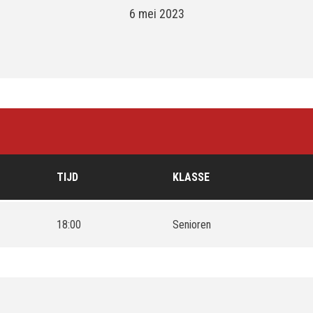
6 mei 2023
TIJD
KLASSE
18:00
Senioren