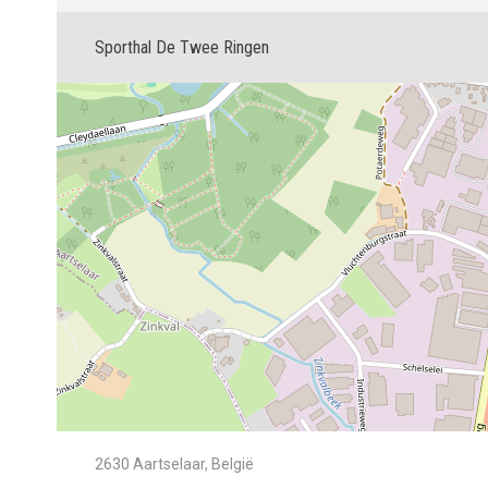
Sporthal De Twee Ringen
2630 Aartselaar, België