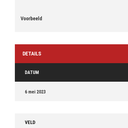
Voorbeeld
DETAILS
DATUM
6 mei 2023
VELD