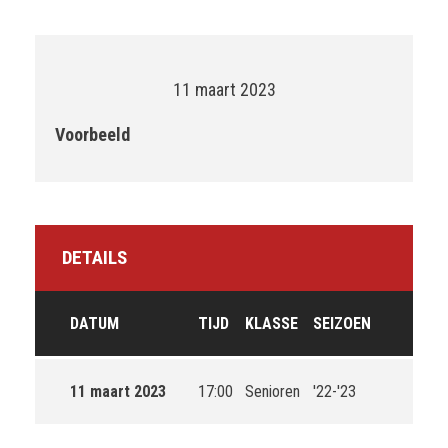
11 maart 2023
Voorbeeld
DETAILS
DATUM
TIJD
KLASSE
SEIZOEN
11 maart 2023
17:00
Senioren
'22-'23