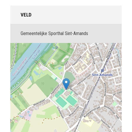
VELD
Gemeentelijke Sporthal Sint-Amands