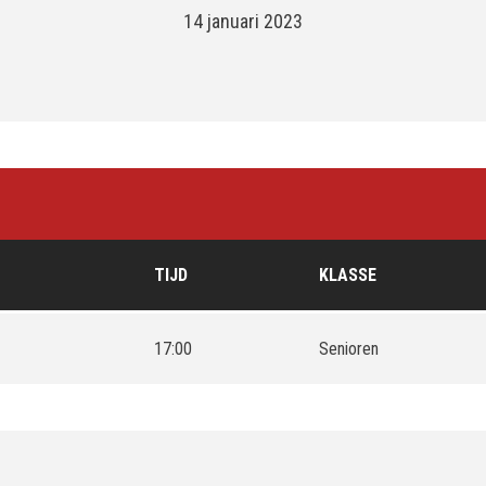
14 januari 2023
TIJD
KLASSE
17:00
Senioren