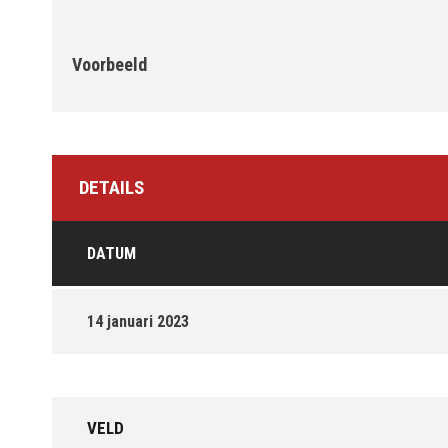
Voorbeeld
DETAILS
DATUM
14 januari 2023
VELD