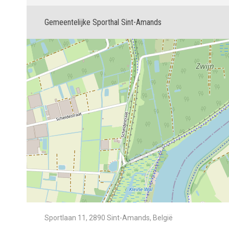
Gemeentelijke Sporthal Sint-Amands
Sportlaan 11, 2890 Sint-Amands, België