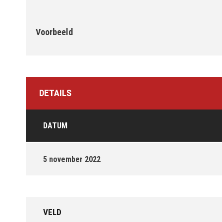
Voorbeeld
DETAILS
DATUM
5 november 2022
VELD