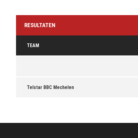
RESULTATEN
TEAM
Telstar BBC Mechelen