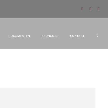
BC MECHELEN
DOCUMENTEN
SPONSORS
CONTACT