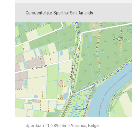
Gemeentelijke Sporthal Sint-Amands
Sportlaan 11, 2890 Sint-Amands, België