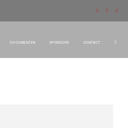
EJEUGD TEMSE
DOCUMENTEN
SPONSORS
CONTACT