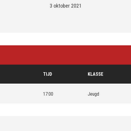
3 oktober 2021
TIJD
KLASSE
17:00
Jeugd