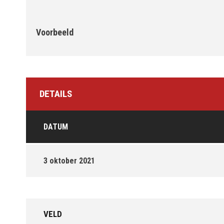
Voorbeeld
DETAILS
DATUM
3 oktober 2021
VELD