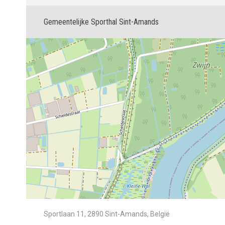
Gemeentelijke Sporthal Sint-Amands
Sportlaan 11, 2890 Sint-Amands, België