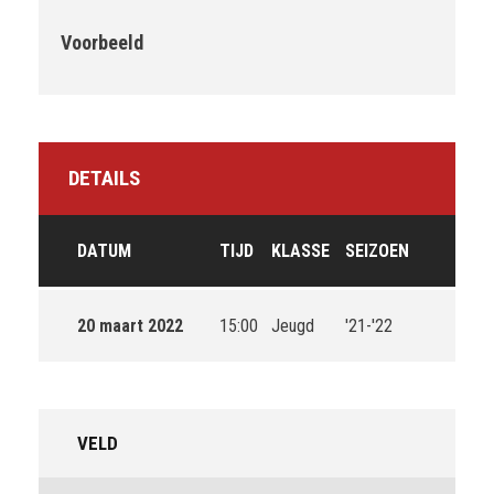
Voorbeeld
DETAILS
DATUM
TIJD
KLASSE
SEIZOEN
20 maart 2022
15:00
Jeugd
'21-'22
VELD