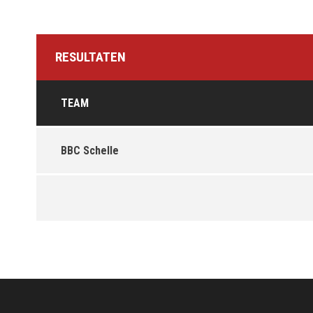
RESULTATEN
TEAM
BBC Schelle