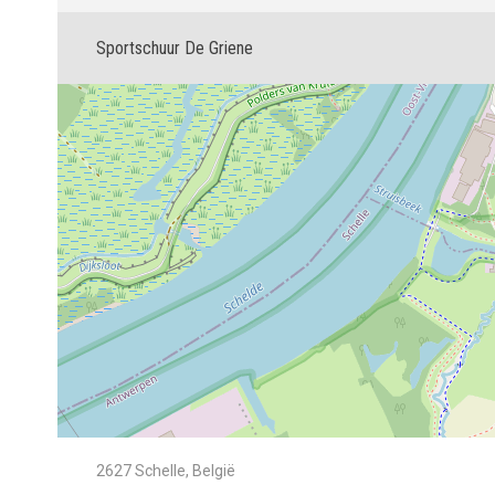
Sportschuur De Griene
2627 Schelle, België