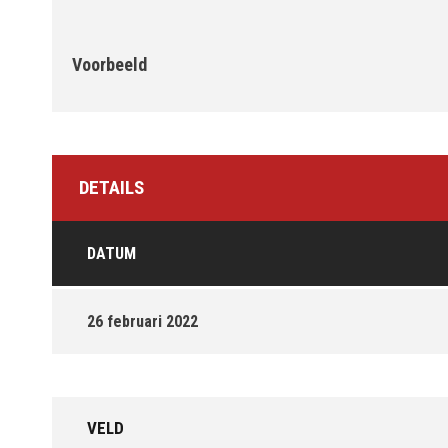
Voorbeeld
DETAILS
DATUM
26 februari 2022
VELD