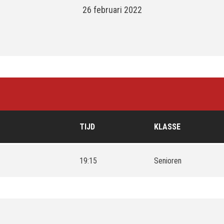
26 februari 2022
TIJD
KLASSE
19:15
Senioren