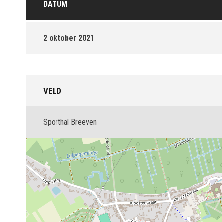
DATUM
2 oktober 2021
VELD
Sporthal Breeven