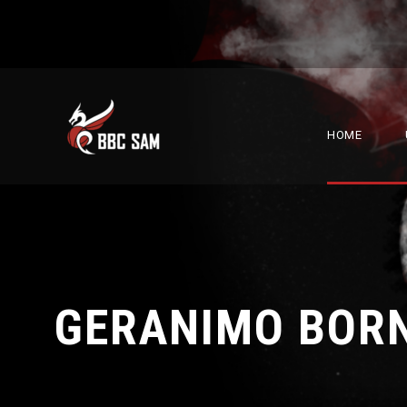
HOME
GERANIMO BORN