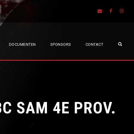
DOCUMENTEN
SPONSORS
CONTACT
C SAM 4E PROV.