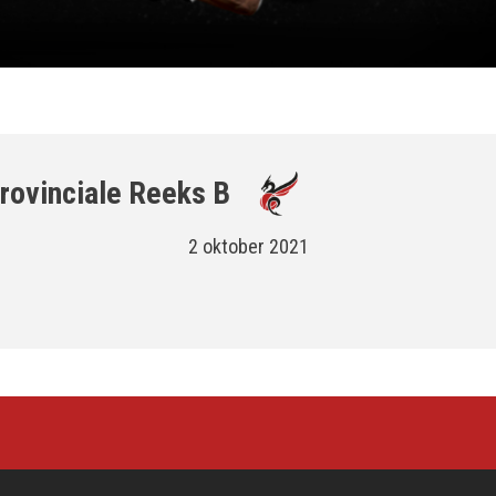
rovinciale Reeks B
2 oktober 2021