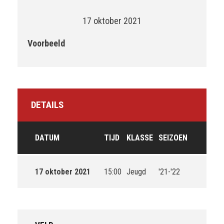
17 oktober 2021
Voorbeeld
DETAILS
DATUM
TIJD
KLASSE
SEIZOEN
17 oktober 2021
15:00
Jeugd
'21-'22