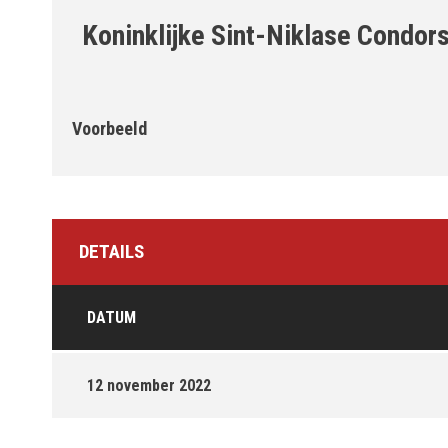
Koninklijke Sint-Niklase Condor
Voorbeeld
DETAILS
DATUM
12 november 2022