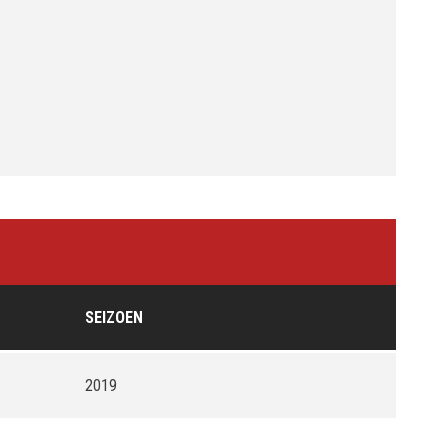
SEIZOEN
2019