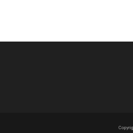
Copyrig