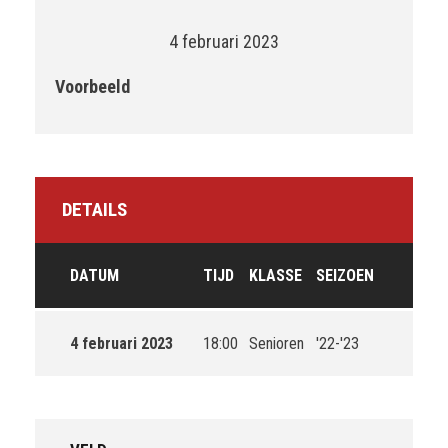
4 februari 2023
Voorbeeld
DETAILS
DATUM
TIJD
KLASSE
SEIZOEN
4 februari 2023
18:00
Senioren
'22-'23