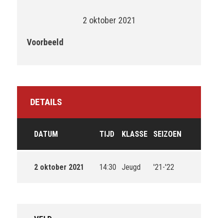
2 oktober 2021
Voorbeeld
DETAILS
DATUM
TIJD
KLASSE
SEIZOEN
2 oktober 2021
14:30
Jeugd
'21-'22