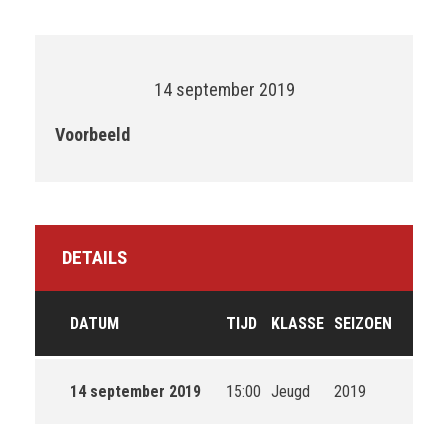
14 september 2019
Voorbeeld
DETAILS
DATUM
TIJD
KLASSE
SEIZOEN
14 september 2019
15:00
Jeugd
2019