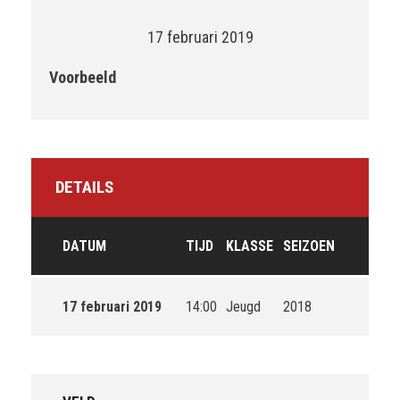
17 februari 2019
Voorbeeld
DETAILS
DATUM
TIJD
KLASSE
SEIZOEN
17 februari 2019
14:00
Jeugd
2018