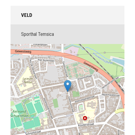
VELD
Sporthal Temsica