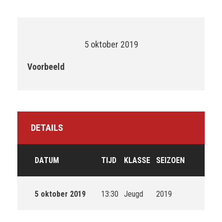
5 oktober 2019
Voorbeeld
DETAILS
DATUM
TIJD
KLASSE
SEIZOEN
5 oktober 2019
13:30
Jeugd
2019