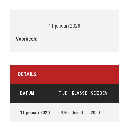
11 januari 2020
Voorbeeld
DETAILS
DATUM
TIJD
KLASSE
SEIZOEN
11 januari 2020
09:30
Jeugd
2020