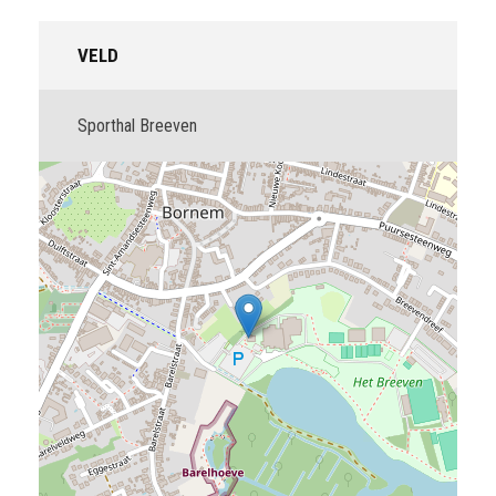
VELD
Sporthal Breeven