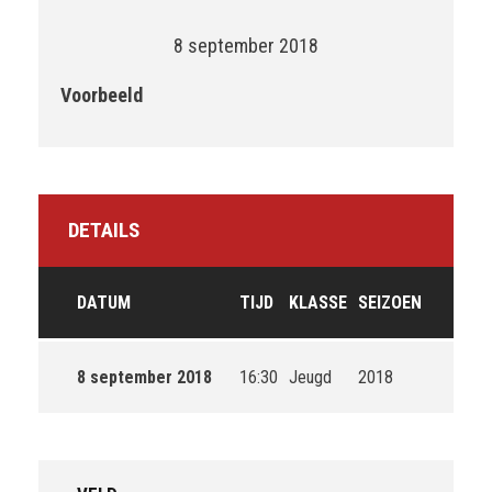
8 september 2018
Voorbeeld
DETAILS
DATUM
TIJD
KLASSE
SEIZOEN
8 september 2018
16:30
Jeugd
2018