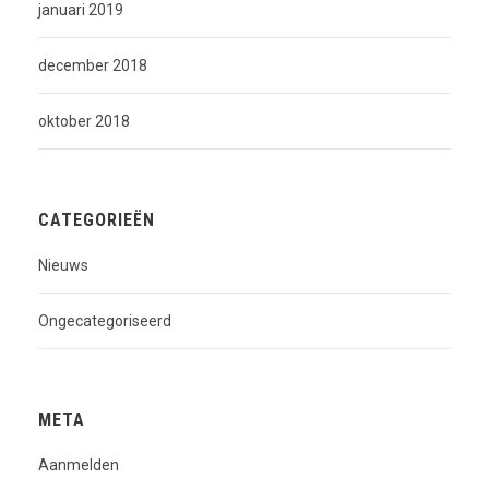
januari 2019
december 2018
oktober 2018
CATEGORIEËN
Nieuws
Ongecategoriseerd
META
Aanmelden