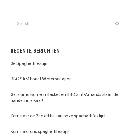
RECENTE BERICHTEN
3e Spaghettifestijn
BBC SAM houdt Winterbar open
Geranimo Bornem Basket en BBC Sint-Amands slaan de
handen in elkaar!
Kom naar de 2de editie van onze spaghettifestijn!
Kom naar ons spaghettifestijn!