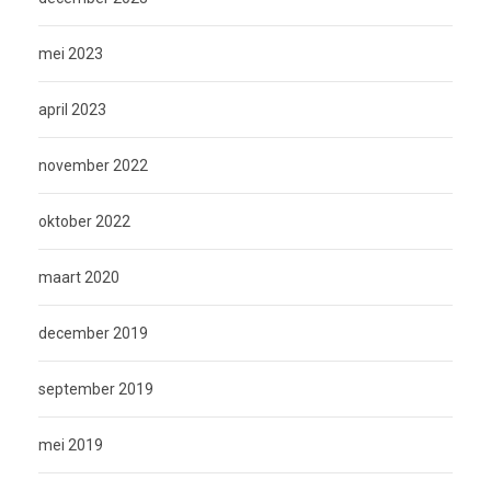
mei 2023
april 2023
november 2022
oktober 2022
maart 2020
december 2019
september 2019
mei 2019