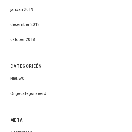
januari 2019
december 2018
oktober 2018
CATEGORIEËN
Nieuws
Ongecategoriseerd
META