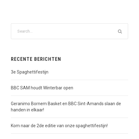
RECENTE BERICHTEN
3e Spaghettifestijn
BBC SAM houdt Winterbar open
Geranimo Bornem Basket en BBC Sint-Amands slaan de
handen in elkaar!
Kom naar de 2de editie van onze spaghettifestijn!