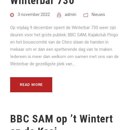
Winterbar 730
3 november 2022
admin
Nieuws
Op vrijdag 9 december opent de Winterbar 730 weer zijn
deuren voor het grote publiek. BBC SAM, Kajakclub Pingo
en het bouwcomité van de Chiro slaan de handen in
mekaar om er dan een spetterende dag van te maken.
Iedereen is meer dan welkom om samen met ons van de
Winterbar de gezelligste plek van...
READ MORE
BBC SAM op ’t Wintert