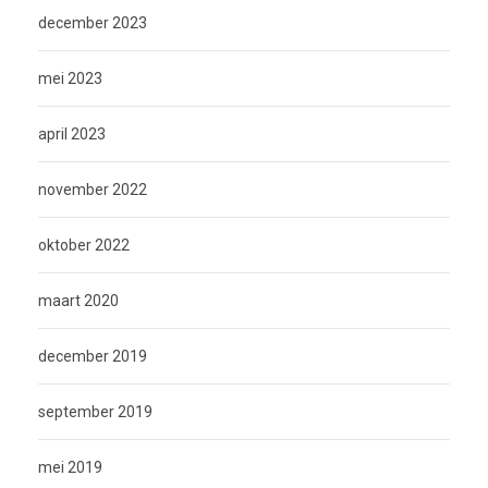
december 2023
mei 2023
april 2023
november 2022
oktober 2022
maart 2020
december 2019
september 2019
mei 2019