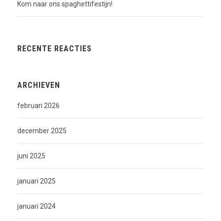
Kom naar ons spaghettifestijn!
RECENTE REACTIES
ARCHIEVEN
februari 2026
december 2025
juni 2025
januari 2025
januari 2024