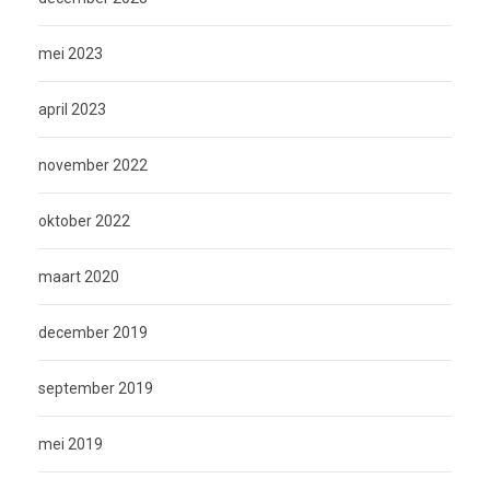
mei 2023
april 2023
november 2022
oktober 2022
maart 2020
december 2019
september 2019
mei 2019