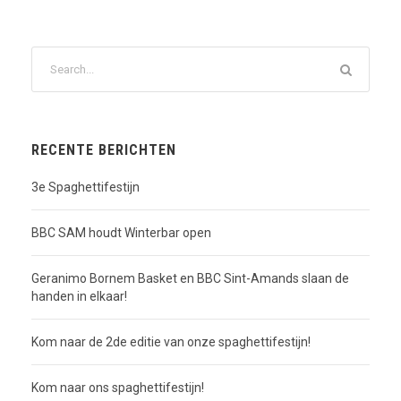
RECENTE BERICHTEN
3e Spaghettifestijn
BBC SAM houdt Winterbar open
Geranimo Bornem Basket en BBC Sint-Amands slaan de
handen in elkaar!
Kom naar de 2de editie van onze spaghettifestijn!
Kom naar ons spaghettifestijn!