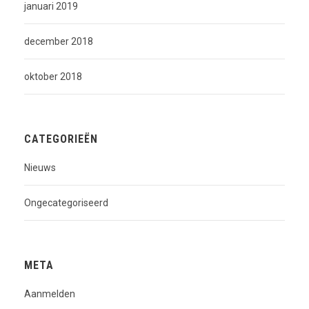
januari 2019
december 2018
oktober 2018
CATEGORIEËN
Nieuws
Ongecategoriseerd
META
Aanmelden