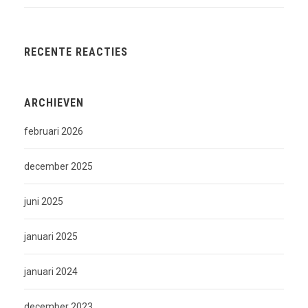
RECENTE REACTIES
ARCHIEVEN
februari 2026
december 2025
juni 2025
januari 2025
januari 2024
december 2023