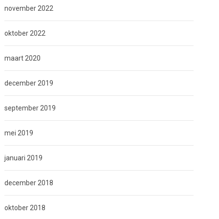
november 2022
oktober 2022
maart 2020
december 2019
september 2019
mei 2019
januari 2019
december 2018
oktober 2018