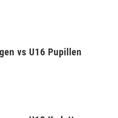
en vs U16 Pupillen