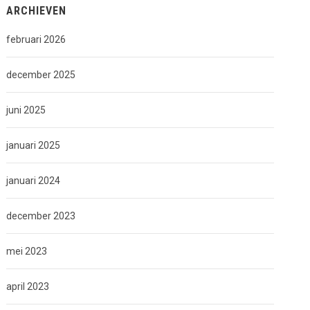
ARCHIEVEN
februari 2026
december 2025
juni 2025
januari 2025
januari 2024
december 2023
mei 2023
april 2023