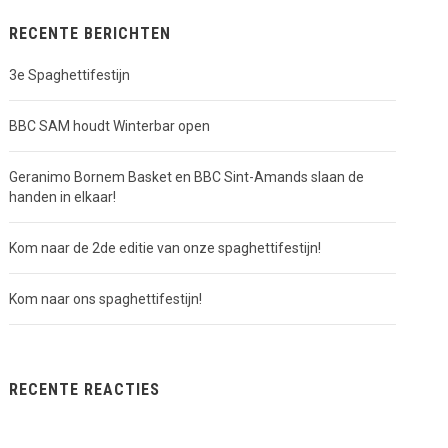
RECENTE BERICHTEN
3e Spaghettifestijn
BBC SAM houdt Winterbar open
Geranimo Bornem Basket en BBC Sint-Amands slaan de
handen in elkaar!
Kom naar de 2de editie van onze spaghettifestijn!
Kom naar ons spaghettifestijn!
RECENTE REACTIES