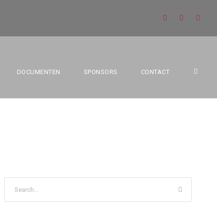
18 KADETTEN
DOCUMENTEN
SPONSORS
CONTACT