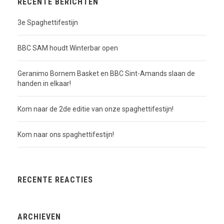
RECENTE BERICHTEN
3e Spaghettifestijn
BBC SAM houdt Winterbar open
Geranimo Bornem Basket en BBC Sint-Amands slaan de
handen in elkaar!
Kom naar de 2de editie van onze spaghettifestijn!
Kom naar ons spaghettifestijn!
RECENTE REACTIES
ARCHIEVEN