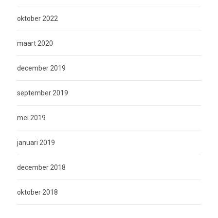
oktober 2022
maart 2020
december 2019
september 2019
mei 2019
januari 2019
december 2018
oktober 2018