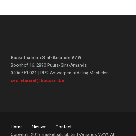
Basketbalclub Sint-Amands VZW
Boonhof 16, 2890 Puurs-Sint-Amands
0406.651.021 | RPR Antwerpen afdeling Mechelen
secretariaat@bbcsam.be
Home
Nieuws
Contact
Copyright 2019 Basketbalclub Sint-Amands VZW, All