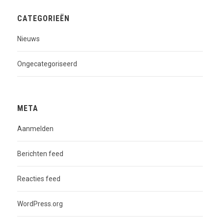
CATEGORIEËN
Nieuws
Ongecategoriseerd
META
Aanmelden
Berichten feed
Reacties feed
WordPress.org