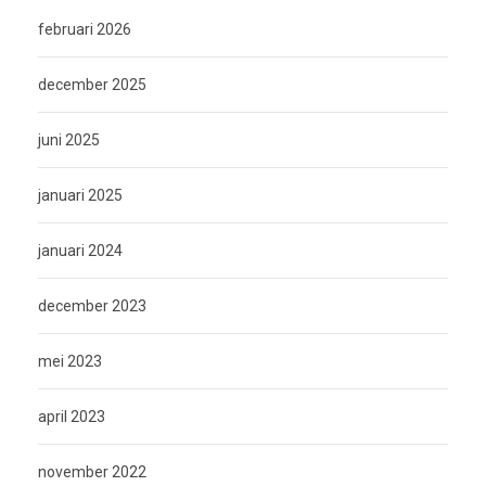
februari 2026
december 2025
juni 2025
januari 2025
januari 2024
december 2023
mei 2023
april 2023
november 2022