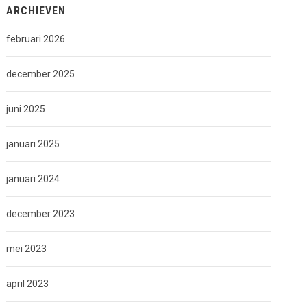
ARCHIEVEN
februari 2026
december 2025
juni 2025
januari 2025
januari 2024
december 2023
mei 2023
april 2023