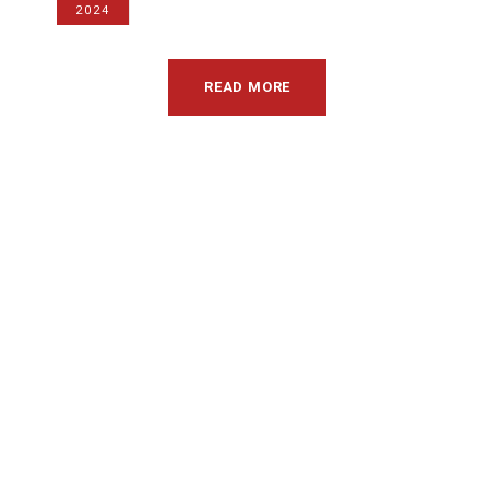
2024
READ MORE