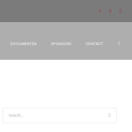
ENJAMINS
DOCUMENTEN
SPONSORS
CONTACT