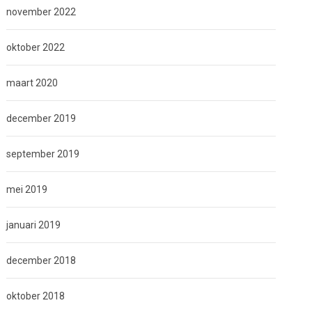
november 2022
oktober 2022
maart 2020
december 2019
september 2019
mei 2019
januari 2019
december 2018
oktober 2018