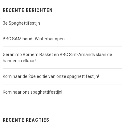
RECENTE BERICHTEN
3e Spaghettifestijn
BBC SAM houdt Winterbar open
Geranimo Bornem Basket en BBC Sint-Amands slaan de
handen in elkaar!
Kom naar de 2de editie van onze spaghettifestijn!
Kom naar ons spaghettifestijn!
RECENTE REACTIES