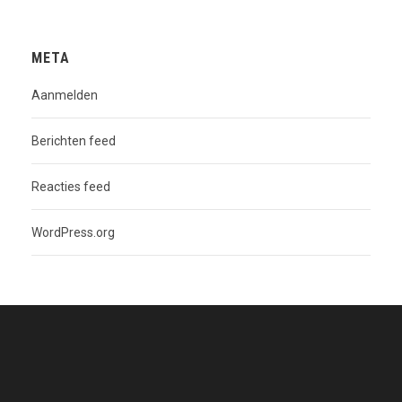
META
Aanmelden
Berichten feed
Reacties feed
WordPress.org