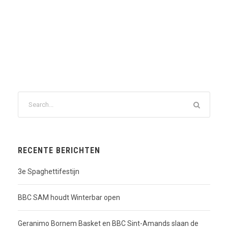
RECENTE BERICHTEN
3e Spaghettifestijn
BBC SAM houdt Winterbar open
Geranimo Bornem Basket en BBC Sint-Amands slaan de