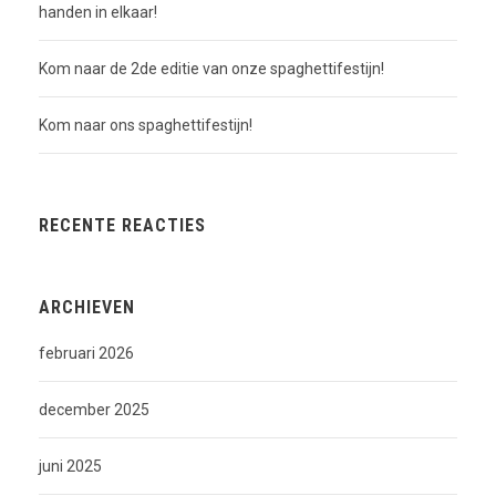
handen in elkaar!
Kom naar de 2de editie van onze spaghettifestijn!
Kom naar ons spaghettifestijn!
RECENTE REACTIES
ARCHIEVEN
februari 2026
december 2025
juni 2025