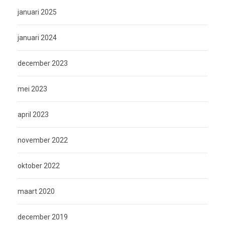
januari 2025
januari 2024
december 2023
mei 2023
april 2023
november 2022
oktober 2022
maart 2020
december 2019