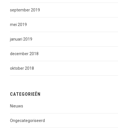
september 2019
mei 2019
januari 2019
december 2018
oktober 2018
CATEGORIEËN
Nieuws
Ongecategoriseerd