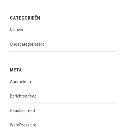
CATEGORIEËN
Nieuws
Ongecategoriseerd
META
Aanmelden
Berichten feed
Reacties feed
WordPress.org