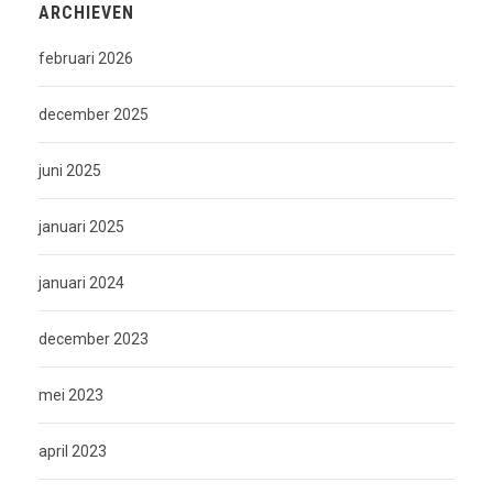
ARCHIEVEN
februari 2026
december 2025
juni 2025
januari 2025
januari 2024
december 2023
mei 2023
april 2023