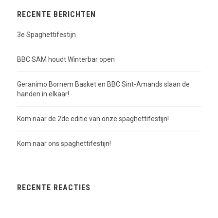
RECENTE BERICHTEN
3e Spaghettifestijn
BBC SAM houdt Winterbar open
Geranimo Bornem Basket en BBC Sint-Amands slaan de
handen in elkaar!
Kom naar de 2de editie van onze spaghettifestijn!
Kom naar ons spaghettifestijn!
RECENTE REACTIES