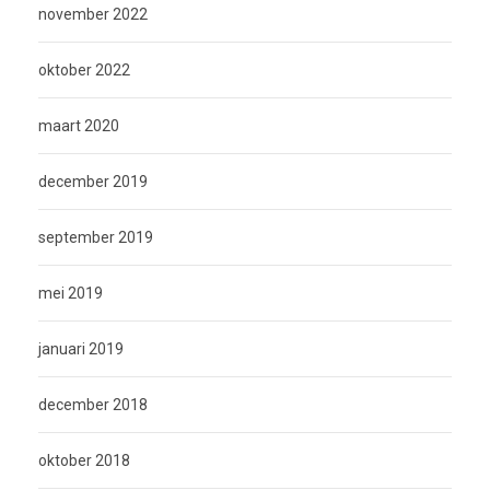
november 2022
oktober 2022
maart 2020
december 2019
september 2019
mei 2019
januari 2019
december 2018
oktober 2018