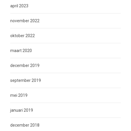
april 2023
november 2022
oktober 2022
maart 2020
december 2019
september 2019
mei 2019
januari 2019
december 2018