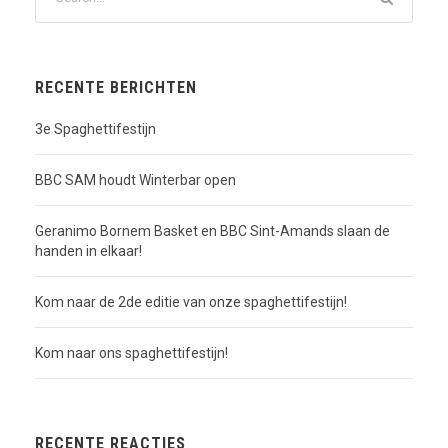
RECENTE BERICHTEN
3e Spaghettifestijn
BBC SAM houdt Winterbar open
Geranimo Bornem Basket en BBC Sint-Amands slaan de
handen in elkaar!
Kom naar de 2de editie van onze spaghettifestijn!
Kom naar ons spaghettifestijn!
RECENTE REACTIES