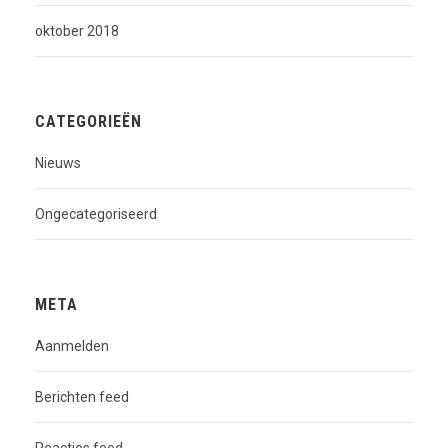
oktober 2018
CATEGORIEËN
Nieuws
Ongecategoriseerd
META
Aanmelden
Berichten feed