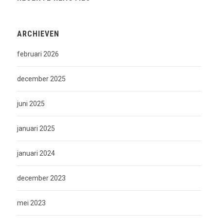
ARCHIEVEN
februari 2026
december 2025
juni 2025
januari 2025
januari 2024
december 2023
mei 2023