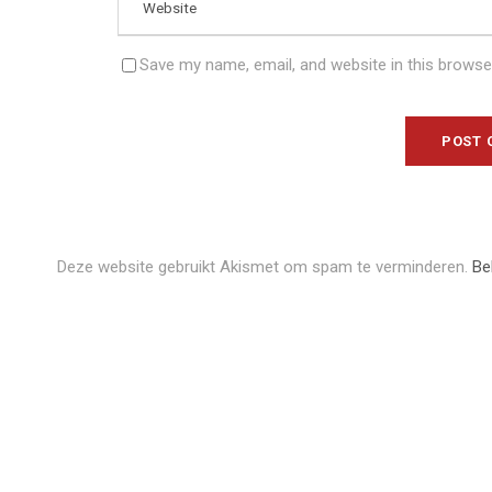
Save my name, email, and website in this browse
Deze website gebruikt Akismet om spam te verminderen.
Be