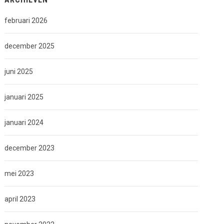
februari 2026
december 2025
juni 2025
januari 2025
januari 2024
december 2023
mei 2023
april 2023