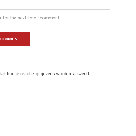
r for the next time I comment.
kijk hoe je reactie-gegevens worden verwerkt.