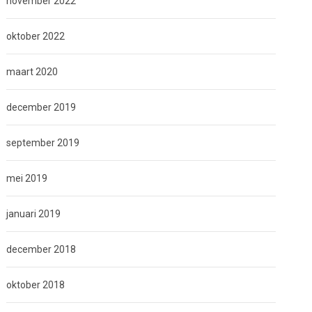
november 2022
oktober 2022
maart 2020
december 2019
september 2019
mei 2019
januari 2019
december 2018
oktober 2018