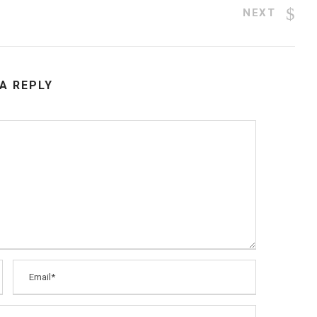
NEXT
 A REPLY