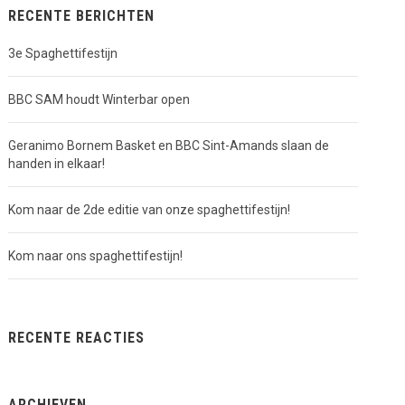
RECENTE BERICHTEN
3e Spaghettifestijn
BBC SAM houdt Winterbar open
Geranimo Bornem Basket en BBC Sint-Amands slaan de
handen in elkaar!
Kom naar de 2de editie van onze spaghettifestijn!
Kom naar ons spaghettifestijn!
RECENTE REACTIES
ARCHIEVEN