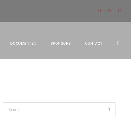
DOCUMENTEN
SPONSORS
CONTACT