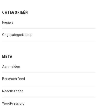
CATEGORIEËN
Nieuws
Ongecategoriseerd
META
Aanmelden
Berichten feed
Reacties feed
WordPress.org