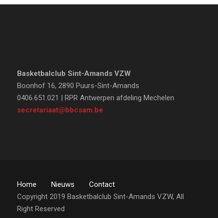
Basketbalclub Sint-Amands VZW
Boonhof 16, 2890 Puurs-Sint-Amands
0406.651.021 | RPR Antwerpen afdeling Mechelen
secretariaat@bbcsam.be
Home
Nieuws
Contact
Copyright 2019 Basketbalclub Sint-Amands VZW, All
Right Reserved