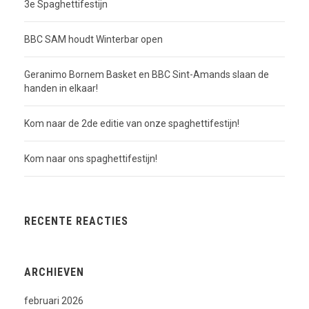
3e Spaghettifestijn
BBC SAM houdt Winterbar open
Geranimo Bornem Basket en BBC Sint-Amands slaan de
handen in elkaar!
Kom naar de 2de editie van onze spaghettifestijn!
Kom naar ons spaghettifestijn!
RECENTE REACTIES
ARCHIEVEN
februari 2026