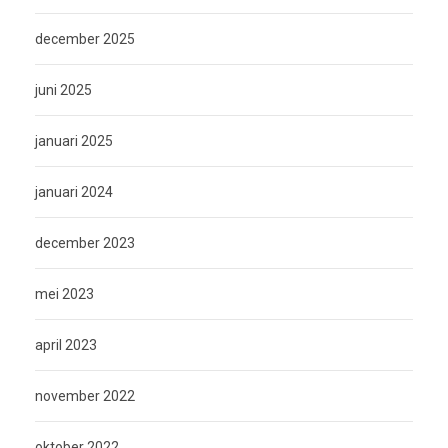
december 2025
juni 2025
januari 2025
januari 2024
december 2023
mei 2023
april 2023
november 2022
oktober 2022