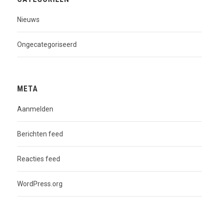
Nieuws
Ongecategoriseerd
META
Aanmelden
Berichten feed
Reacties feed
WordPress.org