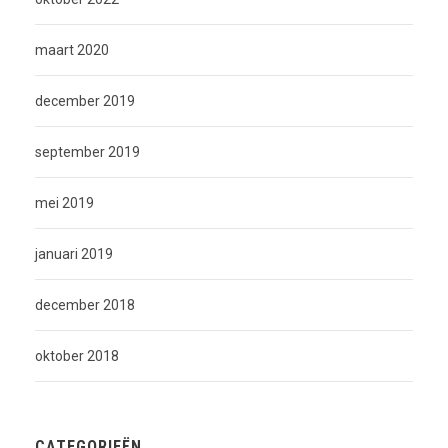
maart 2020
december 2019
september 2019
mei 2019
januari 2019
december 2018
oktober 2018
CATEGORIEËN