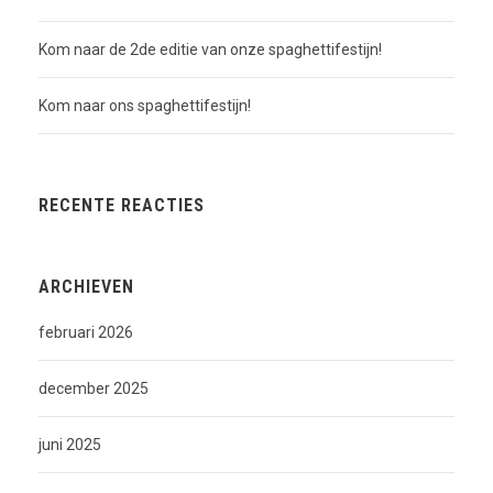
Kom naar de 2de editie van onze spaghettifestijn!
Kom naar ons spaghettifestijn!
RECENTE REACTIES
ARCHIEVEN
februari 2026
december 2025
juni 2025