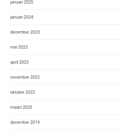
januari 2025
januari 2024
december 2023
mei 2023
april 2023
november 2022
oktober 2022
maart 2020
december 2019