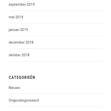
september 2019
mei 2019
januari 2019
december 2018
oktober 2018
CATEGORIEËN
Nieuws
Ongecategoriseerd