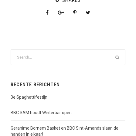
SHARES
RECENTE BERICHTEN
3e Spaghettifestijn
BBC SAM houdt Winterbar open
Geranimo Bornem Basket en BBC Sint-Amands slaan de
handen in elkaar!