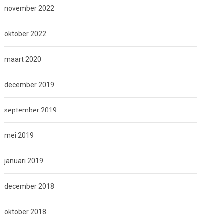
november 2022
oktober 2022
maart 2020
december 2019
september 2019
mei 2019
januari 2019
december 2018
oktober 2018