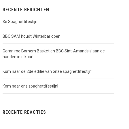
RECENTE BERICHTEN
3e Spaghettifestijn
BBC SAM houdt Winterbar open
Geranimo Bornem Basket en BBC Sint-Amands slaan de
handen in elkaar!
Kom naar de 2de editie van onze spaghettifestijn!
Kom naar ons spaghettifestijn!
RECENTE REACTIES