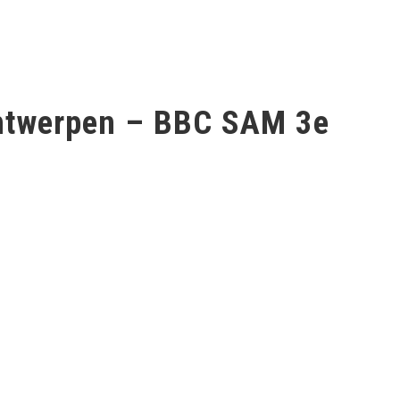
Antwerpen – BBC SAM 3e