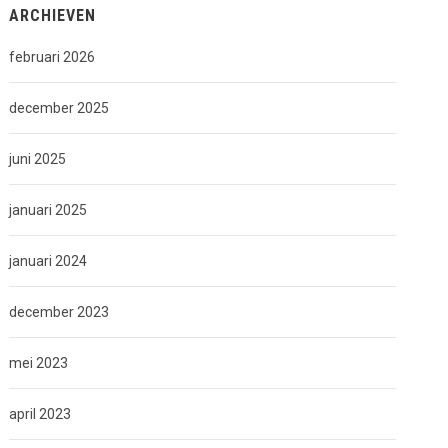
ARCHIEVEN
februari 2026
december 2025
juni 2025
januari 2025
januari 2024
december 2023
mei 2023
april 2023