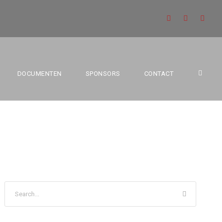
-AMANDS A
DOCUMENTEN
SPONSORS
CONTACT